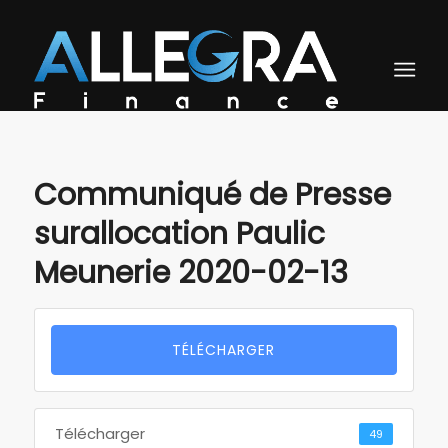
Communiqué de Presse
surallocation Paulic
Meunerie 2020-02-13
TÉLÉCHARGER
Télécharger
49