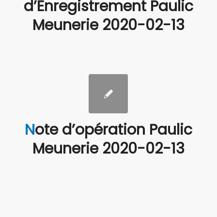
d’Enregistrement Paulic
Meunerie 2020-02-13
Note d’opération Paulic
Meunerie 2020-02-13