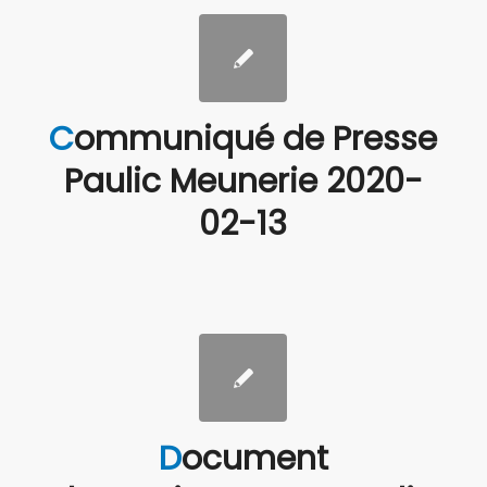
Communiqué de Presse
Paulic Meunerie 2020-
02-13
Document