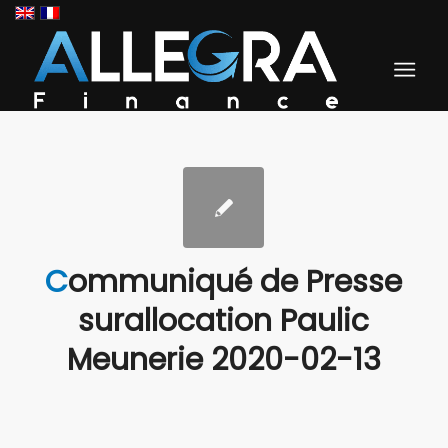
Communiqué de Presse
surallocation Paulic
Meunerie 2020-02-13