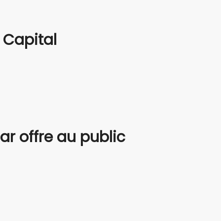
 Capital
ar offre au public