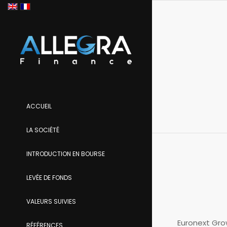
ACCUEIL
LA SOCIÉTÉ
INTRODUCTION EN BOURSE
LEVÉE DE FONDS
VALEURS SUIVIES
Euronext Gr
RÉFÉRENCES