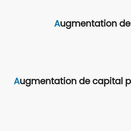
Augmentation de
Augmentation de capital p