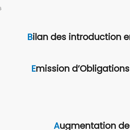
6
Bilan des introduction
Emission d’Obligation
Augmentation de