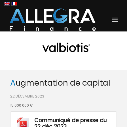
Augmentation de capital
22 DÉCEMBRE 2023
15 000 000 €
Communiqué de presse du
22 déc 2023