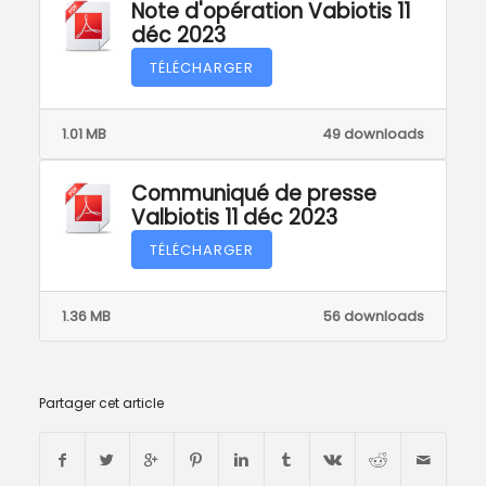
Note d'opération Vabiotis 11
déc 2023
TÉLÉCHARGER
1.01 MB
49 downloads
Communiqué de presse
Valbiotis 11 déc 2023
TÉLÉCHARGER
1.36 MB
56 downloads
Partager cet article