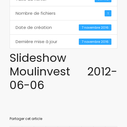
Nombre de fichiers
1
Date de création
7 novembre 2016
Dernière mise à jour
7 novembre 2016
Slideshow
Moulinvest 2012-
06-06
Partager cet article