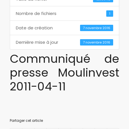
Nombre de fichiers
1
Date de création
7 novembre 2016
Dernière mise à jour
7 novembre 2016
Communiqué de
presse Moulinvest
2011-04-11
Partager cet article