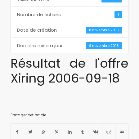
Nombre de fichiers
1
Date de création
8 novembre 2016
Dernière mise à jour
8 novembre 2016
Résultat de l'offre
Xiring 2006-09-18
Partager cet article