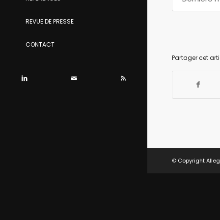
REVUE DE PRESSE
CONTACT
Partager cet arti
© Copyright Alleg