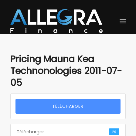
Pricing Mauna Kea
Technonologies 2011-07-
05
TÉLÉCHARGER
Télécharger
29