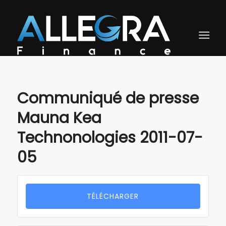
Communiqué de presse
Mauna Kea
Technonologies 2011-07-
05
TÉLÉCHARGER