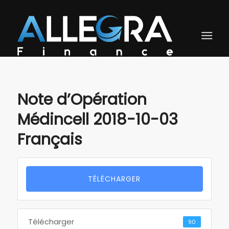
Note d’Opération
Médincell 2018-10-03
Français
TÉLÉCHARGER
Télécharger
90