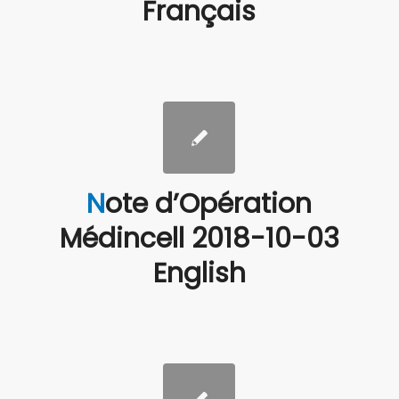
Français
Note d’Opération
Médincell 2018-10-03
English