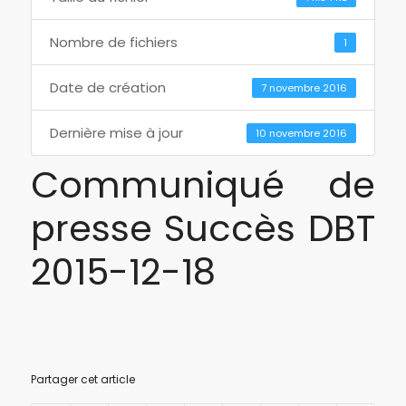
Nombre de fichiers
1
Date de création
7 novembre 2016
Dernière mise à jour
10 novembre 2016
Communiqué de
presse Succès DBT
2015-12-18
Partager cet article