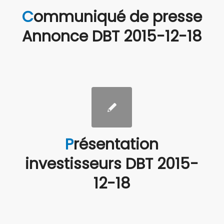
Communiqué de presse
Annonce DBT 2015-12-18
Présentation
investisseurs DBT 2015-
12-18