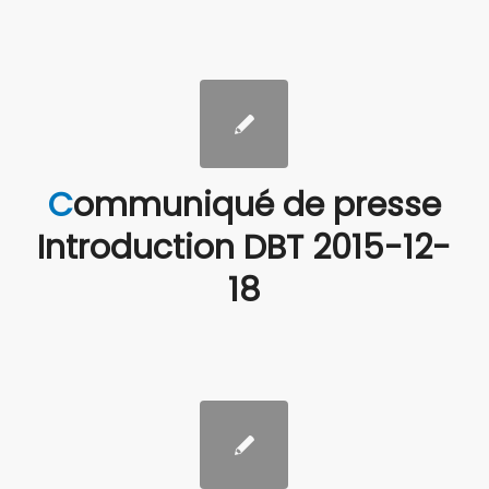
Communiqué de presse
Introduction DBT 2015-12-
18