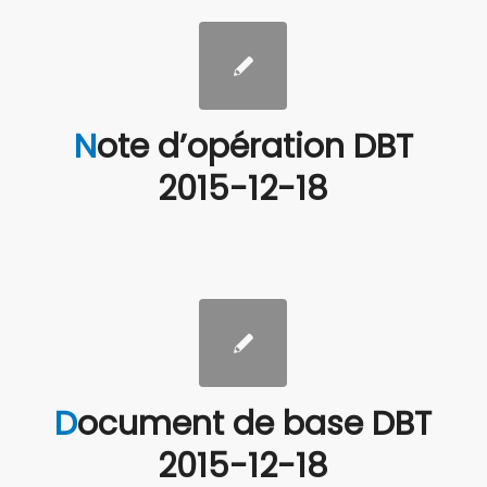
Note d’opération DBT
2015-12-18
Document de base DBT
2015-12-18