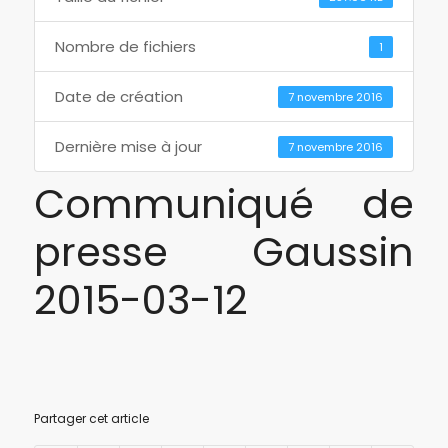
Nombre de fichiers
1
Date de création
7 novembre 2016
Dernière mise à jour
7 novembre 2016
Communiqué de
presse Gaussin
2015-03-12
Partager cet article