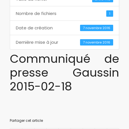
Nombre de fichiers
1
Date de création
7 novembre 2016
Dernière mise à jour
7 novembre 2016
Communiqué de
presse Gaussin
2015-02-18
Partager cet article