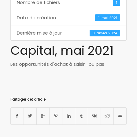
Nombre de fichiers
1
Date de création
11 mai 2021
Dernière mise à jour
8 janvier 2024
Capital, mai 2021
Les opportunités d'achat à saisir... ou pas
Partager cet article