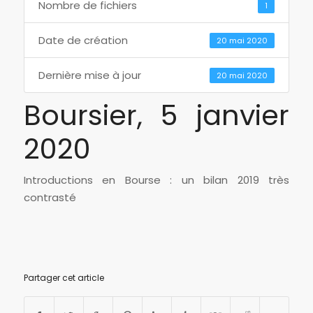
Nombre de fichiers
1
Date de création
20 mai 2020
Dernière mise à jour
20 mai 2020
Boursier, 5 janvier
2020
Introductions en Bourse : un bilan 2019 très
contrasté
Partager cet article