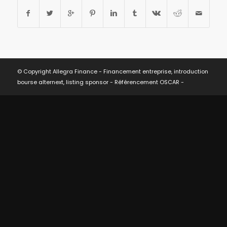
© Copyright Allegra Finance - Financement entreprise, introduction
bourse alternext, listing sponsor -
Référencement OSCAR
-