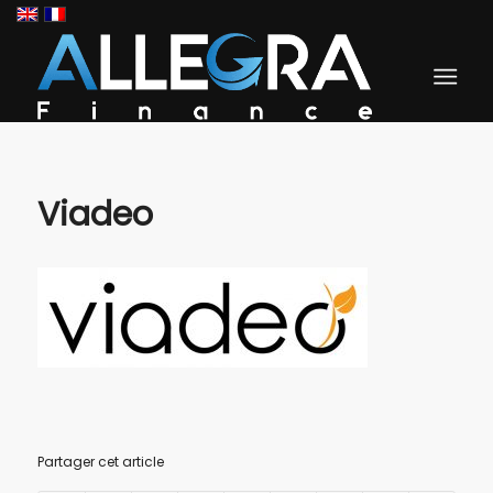
Viadeo
Partager cet article