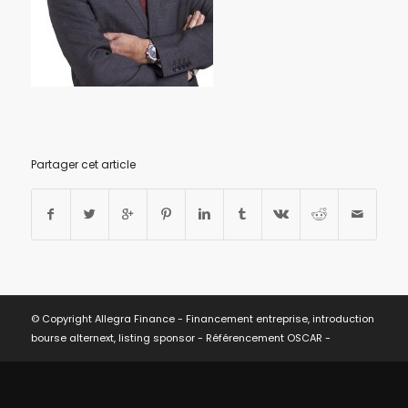
Partager cet article
© Copyright Allegra Finance - Financement entreprise, introduction
bourse alternext, listing sponsor -
Référencement OSCAR
-