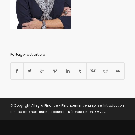
Partager cet article
© Copyright Allegra Finance - Financement entreprise, introduction
bourse alternext, listing sponsor -
Référencement OSCAR
-