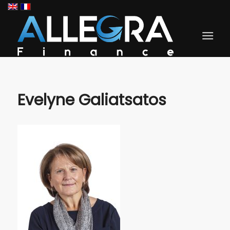
Evelyne Galiatsatos