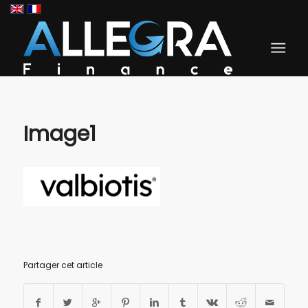
Image1
Partager cet article