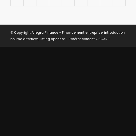
© Copyright Allegra Finance - Financement entreprise, introduction
bourse alternext, listing sponsor -
Référencement OSCAR
-