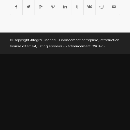
© Copyright Allegra Finance - Financement entreprise, introduction
bourse alternext, listing sponsor -
Référencement OSCAR
-