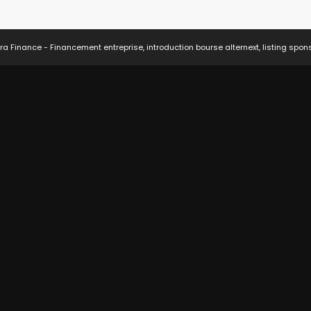
ra Finance - Financement entreprise, introduction bourse alternext, listing spon