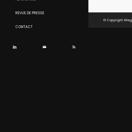
REVUE DE PRESSE
© Copyright Alleg
CONTACT