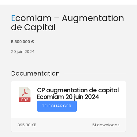
Ecomiam – Augmentation
de Capital
5.300.000 €
20 juin 2024
Documentation
CP augmentation de capital
Ecomiam 20 juin 2024
TÉLÉCHARGER
395.38 KB
51 downloads