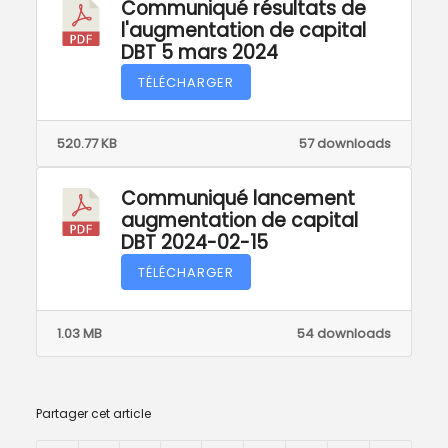
Communiqué résultats de
l'augmentation de capital
DBT 5 mars 2024
TÉLÉCHARGER
520.77 KB
57 downloads
Communiqué lancement
augmentation de capital
DBT 2024-02-15
TÉLÉCHARGER
1.03 MB
54 downloads
Partager cet article