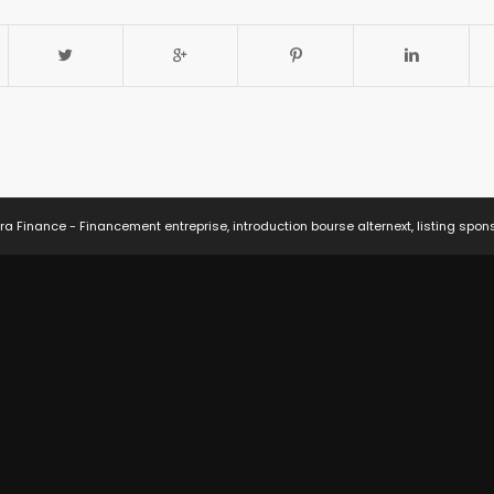
ra Finance - Financement entreprise, introduction bourse alternext, listing spon