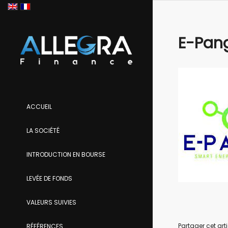
E-Pan
ACCUEIL
LA SOCIÉTÉ
INTRODUCTION EN BOURSE
LEVÉE DE FONDS
VALEURS SUIVIES
Partager cet arti
RÉFÉRENCES