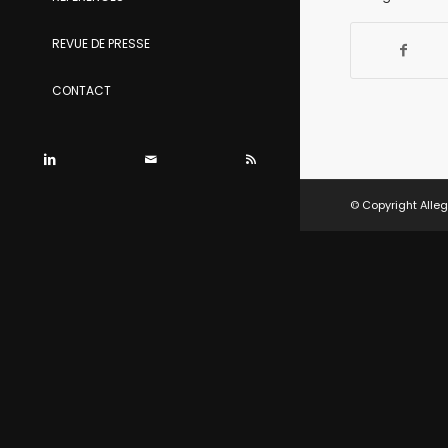
REVUE DE PRESSE
CONTACT
© Copyright Alleg