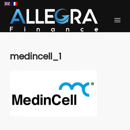
medincell_1