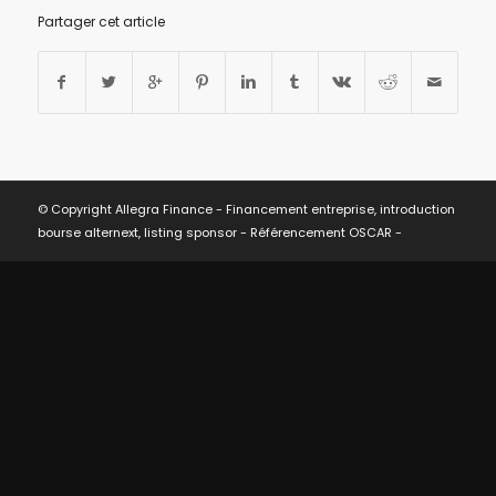
Partager cet article
© Copyright Allegra Finance - Financement entreprise, introduction
bourse alternext, listing sponsor -
Référencement OSCAR
-