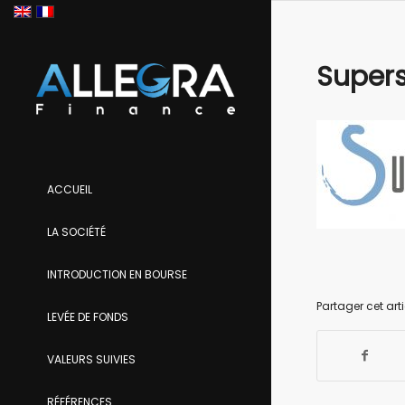
Super
ACCUEIL
LA SOCIÉTÉ
INTRODUCTION EN BOURSE
Partager cet arti
LEVÉE DE FONDS
VALEURS SUIVIES
RÉFÉRENCES