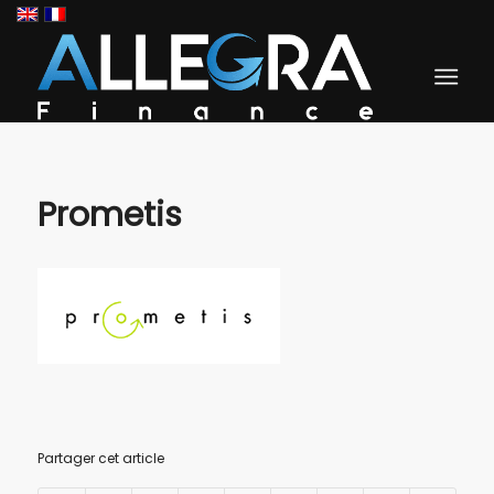
Prometis
Partager cet article