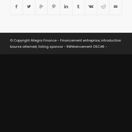
© Copyright Allegra Finance - Financement entreprise, introduction
bourse alternext, listing sponsor -
Référencement OSCAR
-