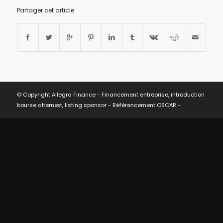
Partager cet article
© Copyright Allegra Finance - Financement entreprise, introduction
bourse alternext, listing sponsor -
Référencement OSCAR
-