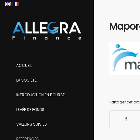
Mapo
ACCUEIL
LA SOCIÉTÉ
INTRODUCTION EN BOURSE
Partager cet arti
LEVÉE DE FONDS
VALEURS SUIVIES
RÉFÉRENCES