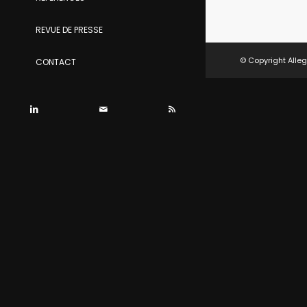
REVUE DE PRESSE
© Copyright Alleg
CONTACT