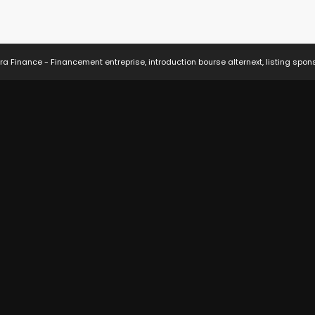
ra Finance - Financement entreprise, introduction bourse alternext, listing spon