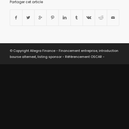
Partager cet article
© Copyright Allegra Finance - Financement entreprise, introduction
bourse alternext, listing sponsor -
Référencement OSCAR
-