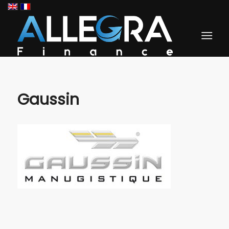
Gaussin