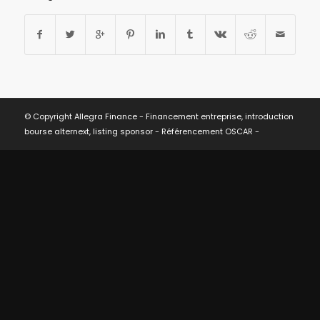
© Copyright Allegra Finance - Financement entreprise, introduction
bourse alternext, listing sponsor -
Référencement OSCAR
-