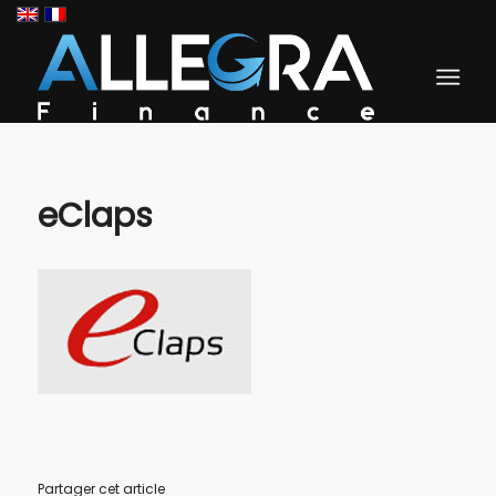
eClaps
Partager cet article