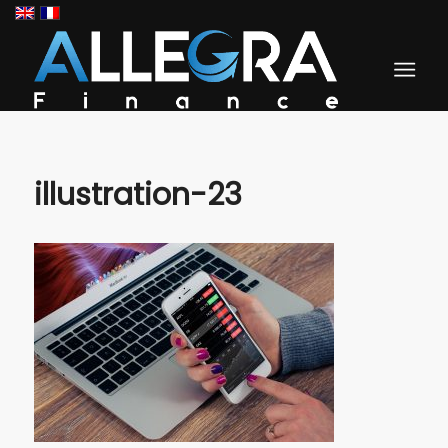
illustration-23