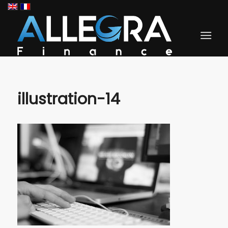
illustration-14