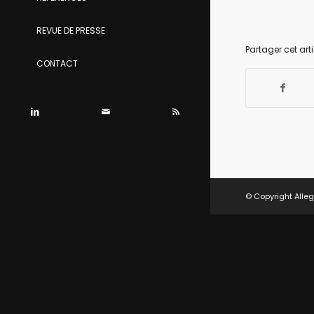
REVUE DE PRESSE
Partager cet arti
CONTACT
© Copyright Alleg