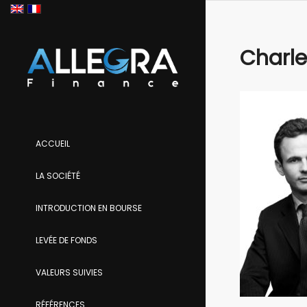
Charle
ACCUEIL
LA SOCIÉTÉ
INTRODUCTION EN BOURSE
LEVÉE DE FONDS
VALEURS SUIVIES
RÉFÉRENCES