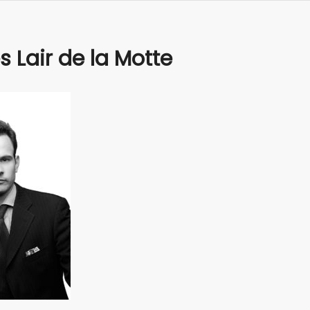
s Lair de la Motte