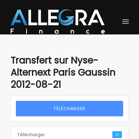
Transfert sur Nyse-
Alternext Paris Gaussin
2012-08-21
TÉLÉCHARGER
Télécharger
31