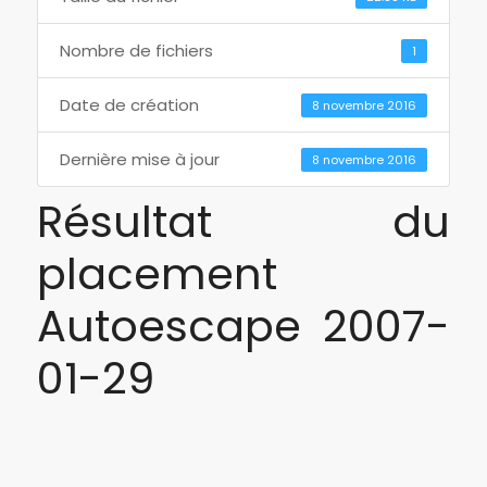
Nombre de fichiers
1
Date de création
8 novembre 2016
Dernière mise à jour
8 novembre 2016
Résultat du
placement
Autoescape 2007-
01-29