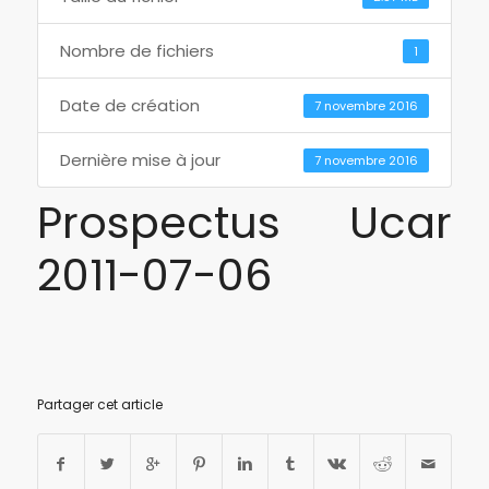
Nombre de fichiers
1
Date de création
7 novembre 2016
Dernière mise à jour
7 novembre 2016
Prospectus Ucar
2011-07-06
Partager cet article