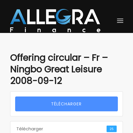
Offering circular – Fr –
Ningbo Great Leisure
2008-09-12
TÉLÉCHARGER
Télécharger
25