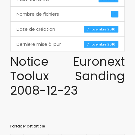
Nombre de fichiers
1
Date de création
7 novembre 2016
Dernière mise à jour
7 novembre 2016
Notice Euronext
Toolux Sanding
2008-12-23
Partager cet article