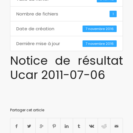
Nombre de fichiers
1
Date de création
7 novembre 2016
Dernière mise à jour
7 novembre 2016
Notice de résultat
Ucar 2011-07-06
Partager cet article