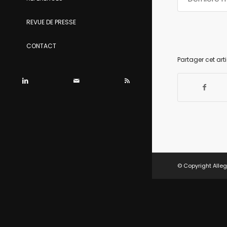
REVUE DE PRESSE
CONTACT
Partager cet arti
© Copyright Alleg