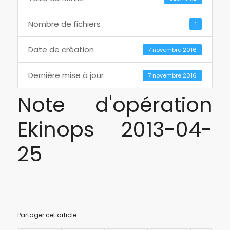
Nombre de fichiers
1
Date de création
7 novembre 2016
Dernière mise à jour
7 novembre 2016
Note d'opération
Ekinops 2013-04-
25
Partager cet article