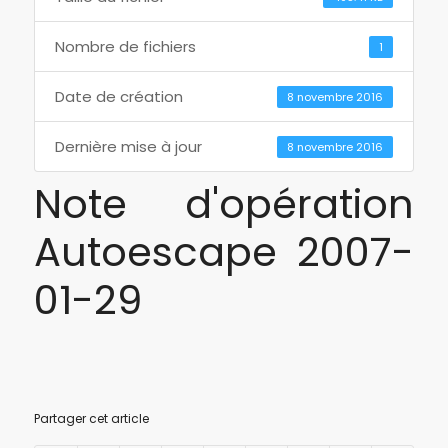
Nombre de fichiers
1
Date de création
8 novembre 2016
Dernière mise à jour
8 novembre 2016
Note d'opération
Autoescape 2007-
01-29
Partager cet article