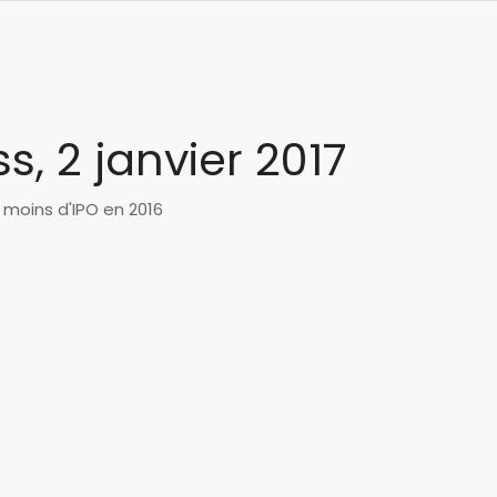
ss, 2 janvier 2017
moins d'IPO en 2016