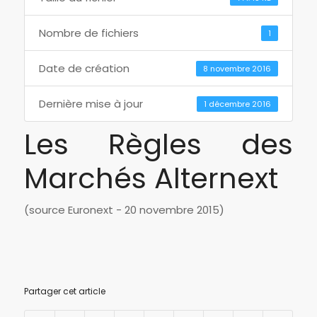
Nombre de fichiers
1
Date de création
8 novembre 2016
Dernière mise à jour
1 décembre 2016
Les Règles des
Marchés Alternext
(source Euronext - 20 novembre 2015)
Partager cet article