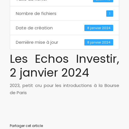
Nombre de fichiers
1
Date de création
8 janvier 2024
Dernière mise à jour
8 janvier 2024
Les Echos Investir,
2 janvier 2024
2023, petit cru pour les introductions à la Bourse
de Paris
Partager cet article